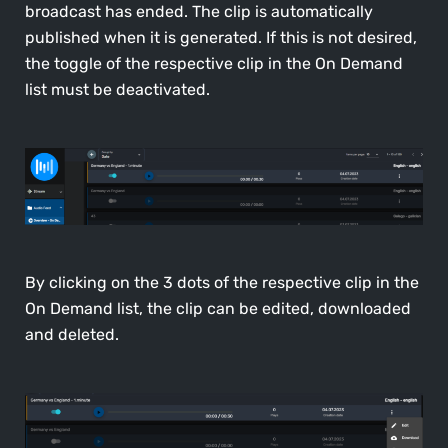
broadcast has ended. The clip is automatically
published when it is generated. If this is not desired,
the toggle of the respective clip in the On Demand
list must be deactivated.
By clicking on the 3 dots of the respective clip in the
On Demand list, the clip can be edited, downloaded
and deleted.