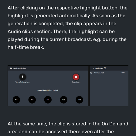
After clicking on the respective highlight button, the
highlight is generated automatically. As soon as the
generation is completed, the clip appears in the
Audio clips section. There, the highlight can be
played during the current broadcast, e.g. during the
half-time break.
At the same time, the clip is stored in the On Demand
area and can be accessed there even after the