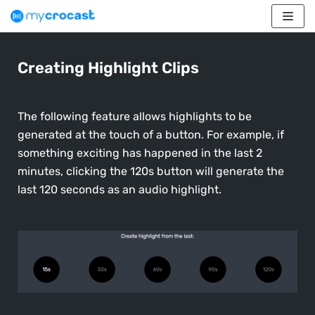
Skip
to
content
Creating Highlight Clips
The following feature allows highlights to be
generated at the touch of a button. For example, if
something exciting has happened in the last 2
minutes, clicking the 120s button will generate the
last 120 seconds as an audio highlight.